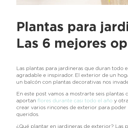
Plantas para jard
Las 6 mejores op
Las plantas para jardineras que duran todo e
agradable e inspirador. El exterior de un ho
un balcón con plantas decorativas nos invad
En este post vamos a mostrarte seis plantas 
aportan
flores durante casi todo el año
y otr
crear varios rincones de exterior para poder
queridos.
¿Qué plantar en jardineras de exterior? Las 