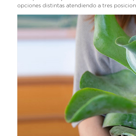
opciones distintas atendiendo a tres posicion