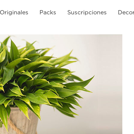
Originales
Packs
Suscripciones
Decor