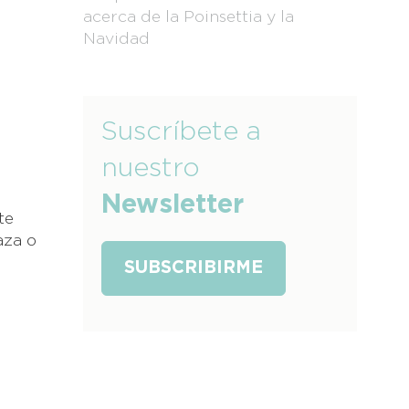
acerca de la Poinsettia y la
Navidad
Suscríbete a
nuestro
Newsletter
te
aza o
SUBSCRIBIRME