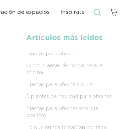
ación de espacios
Inspírate
Artículos más leídos
Plantas para oficina
Cinco plantas de moda para la
oficina
Plantas para oficina sin luz
5 plantas de navidad para oficinas
Plantas para oficinas energía
positiva
Lo que nunca te habían contado