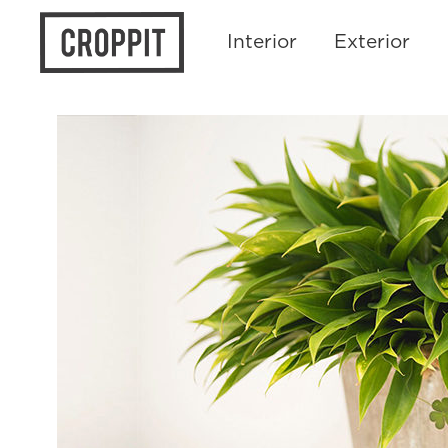
Interior
Exterior