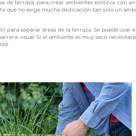
s de terraza, para crear ambientes exóticos con air
ta que no exige mucha dedicación, tan solo un amb
il para separar áreas de la terraza. Se puede usar 
rera visual. Si el ambiente es muy seco necesitará
nte.