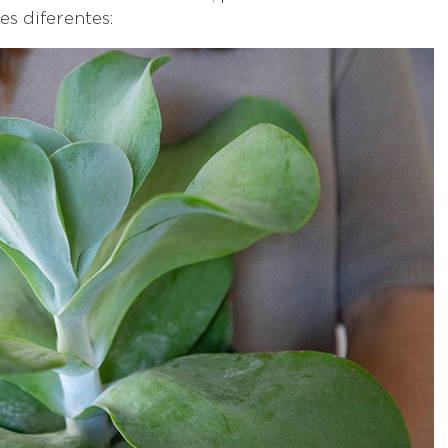
es diferentes: