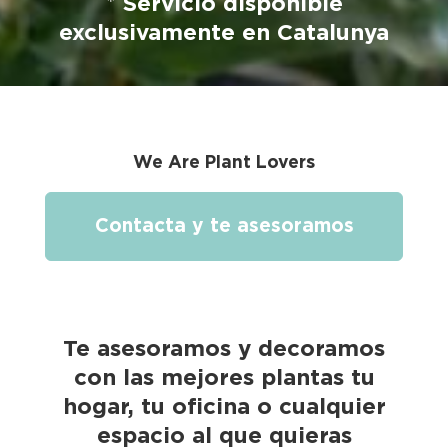
*
Servicio disponible
exclusivamente en Catalunya
We Are Plant Lovers
Contacta y te asesoramos
Te asesoramos y decoramos
con las mejores plantas tu
hogar, tu oficina o cualquier
espacio al que quieras