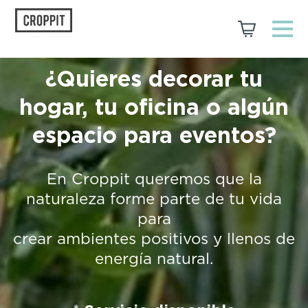
¿Quieres decorar tu
hogar, tu oficina o algún
espacio para eventos?
En Croppit queremos que la
naturaleza forme parte de tu vida
para
crear ambientes positivos y llenos de
energía natural.