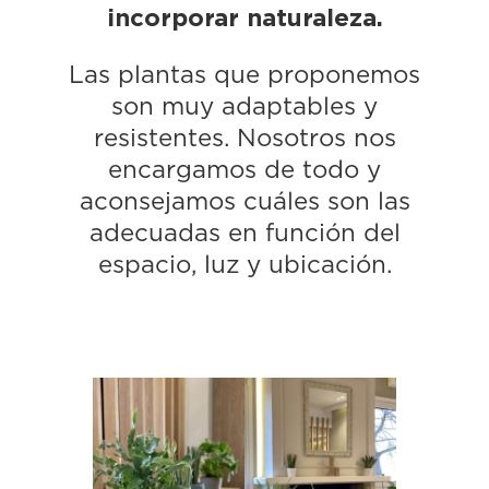
incorporar naturaleza.
Las plantas que proponemos
son muy adaptables y
resistentes. Nosotros nos
encargamos de todo y
aconsejamos cuáles son las
adecuadas en función del
espacio, luz y ubicación.