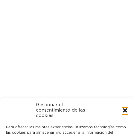
Gestionar el
consentimiento de las
cookies
Para ofrecer las mejores experiencias, utilizamos tecnologías como
las cookies para almacenar y/o acceder a la información del