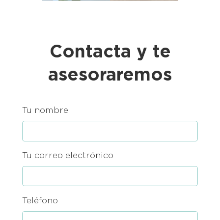
Contacta y te
asesoraremos
Tu nombre
Tu correo electrónico
Teléfono