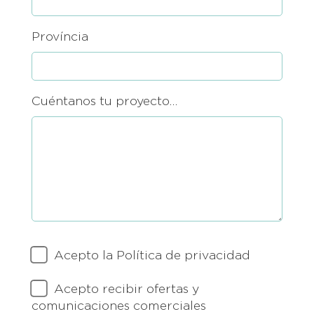
Província
Cuéntanos tu proyecto…
Acepto la Política de privacidad
Acepto recibir ofertas y
comunicaciones comerciales