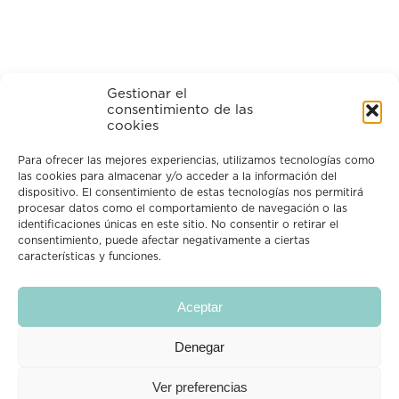
Gestionar el
consentimiento de las
cookies
Para ofrecer las mejores experiencias, utilizamos tecnologías como
las cookies para almacenar y/o acceder a la información del
dispositivo. El consentimiento de estas tecnologías nos permitirá
procesar datos como el comportamiento de navegación o las
identificaciones únicas en este sitio. No consentir o retirar el
Síguenos en Instagram
consentimiento, puede afectar negativamente a ciertas
características y funciones.
Aceptar
Denegar
CROPPIT
Ver preferencias
Descubre y vota