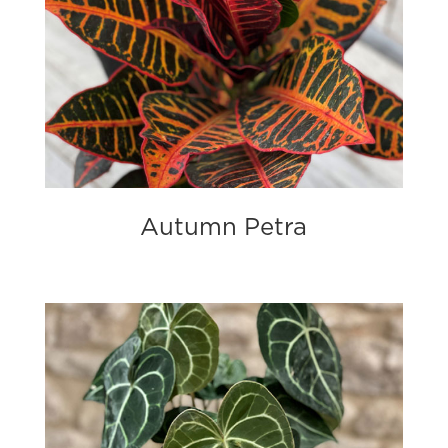
Autumn Petra