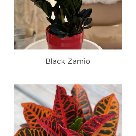
Black Zamio