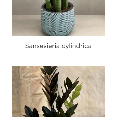
Sansevieria cylindrica