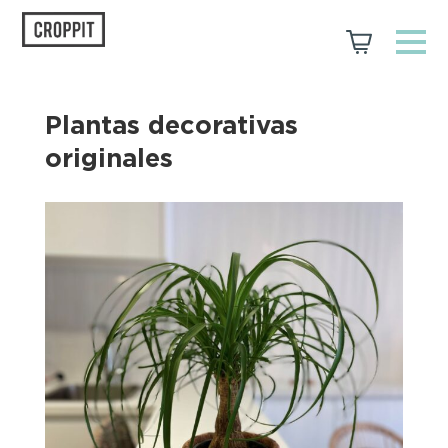
Plantas decorativas
originales