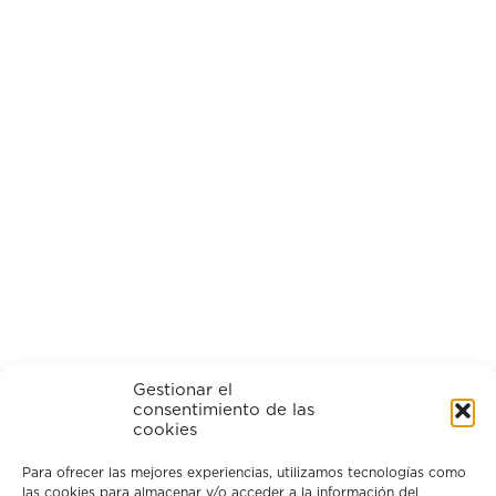
Gestionar el
consentimiento de las
cookies
Para ofrecer las mejores experiencias, utilizamos tecnologías como
las cookies para almacenar y/o acceder a la información del