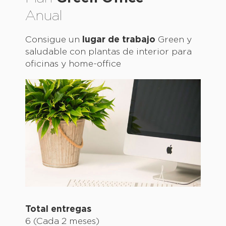
Anual
Consigue un
lugar de trabajo
Green y
saludable con plantas de interior para
oficinas y home-office
Total entregas
6 (Cada 2 meses)