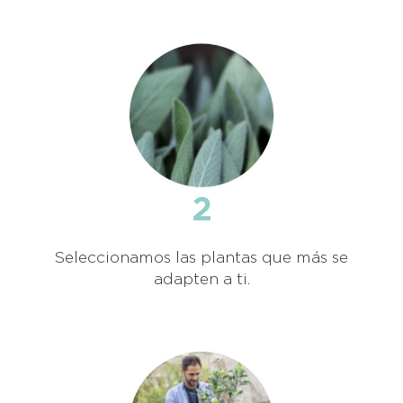
2
Seleccionamos las plantas que más se
adapten a ti.