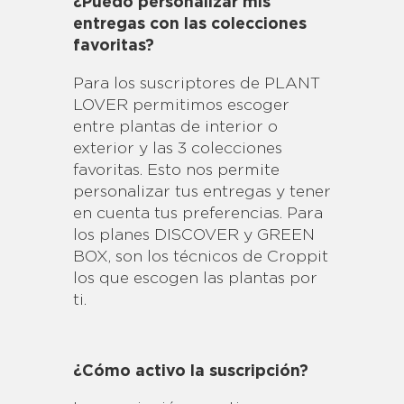
¿Puedo personalizar mis
entregas con las colecciones
favoritas?
Para los suscriptores de PLANT
LOVER permitimos escoger
entre plantas de interior o
exterior y las 3 colecciones
favoritas. Esto nos permite
personalizar tus entregas y tener
en cuenta tus preferencias. Para
los planes DISCOVER y GREEN
BOX, son los técnicos de Croppit
los que escogen las plantas por
ti.
¿Cómo activo la suscripción?