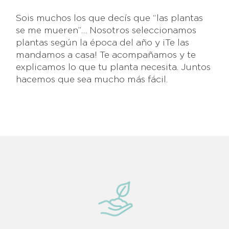
Sois muchos los que decís que “las plantas
se me mueren”… Nosotros seleccionamos
plantas según la época del año y ¡Te las
mandamos a casa! Te acompañamos y te
explicamos lo que tu planta necesita. Juntos
hacemos que sea mucho más fácil.