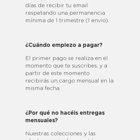
días de recibir tu email
respetando una permanencia
mínima de 1 trimestre (1 envio).
¿Cuándo empiezo a pagar?
El primer pago se realiza en el
momento que te suscribes, y a
partir de este momento
recibirás un cargo mensual en la
misma fecha.
¿Por qué no hacéis entregas
mensuales?
Nuestras colecciones y las