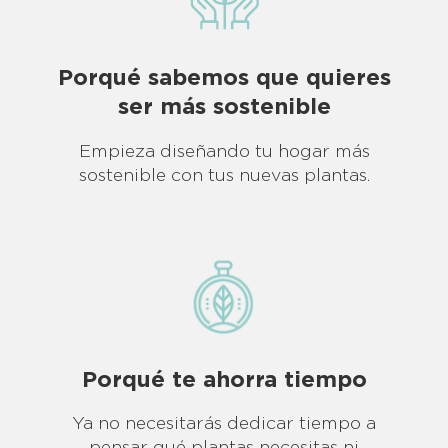
Porqué sabemos que quieres
ser más sostenible
Empieza diseñando tu hogar más
sostenible con tus nuevas plantas.
Porqué te ahorra
tiempo
Ya no necesitarás dedicar tiempo a