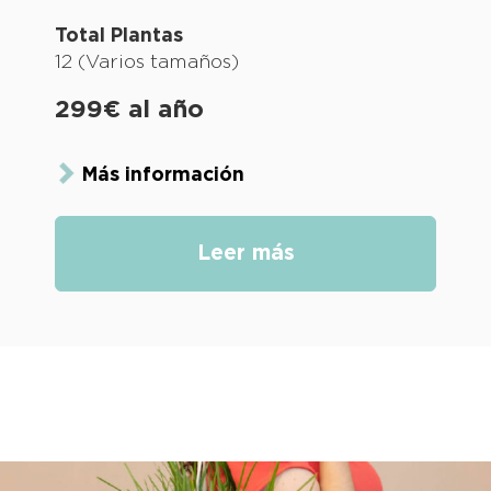
Total Plantas
12 (Varios tamaños)
299€ al año
Más información
Leer más