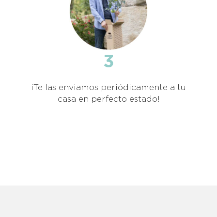
3
¡Te las enviamos periódicamente a tu
casa en perfecto estado!