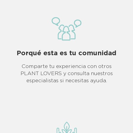
Porqué esta es tu comunidad
Comparte tu experiencia con otros
PLANT LOVERS y consulta nuestros
especialistas si necesitas ayuda.