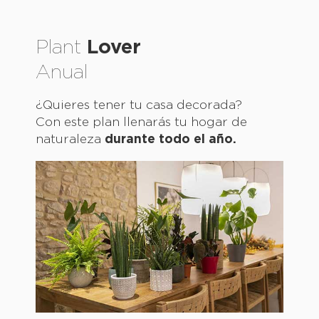
Plant
Lover
Anual
¿Quieres tener tu casa decorada?
Con este plan llenarás tu hogar de
naturaleza
durante todo el año.