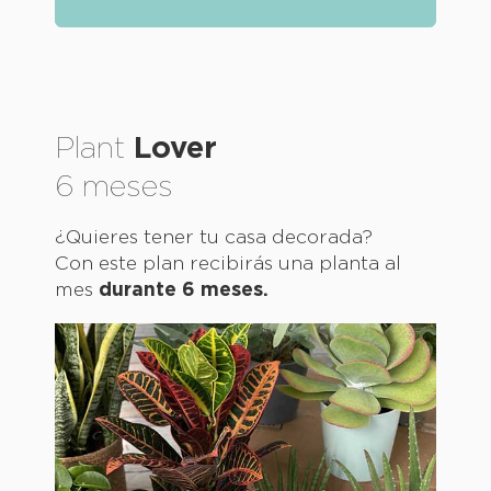
Plant
Lover
6 meses
¿Quieres tener tu casa decorada?
Con este plan recibirás una planta al
mes
durante 6 meses.