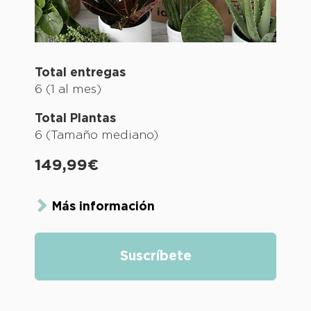
Total entregas
6 (1 al mes)
Total Plantas
6 (Tamaño mediano)
149,99€
Más información
Suscríbete