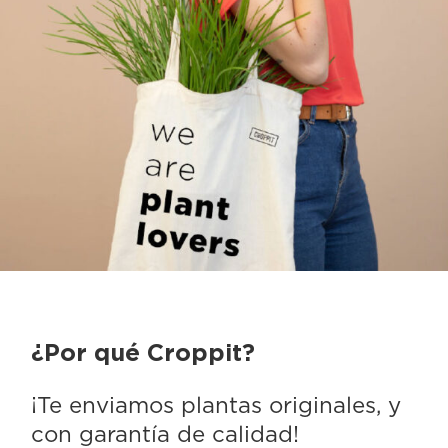
¿Por qué Croppit?
¡Te enviamos plantas originales, y
con garantía de calidad!