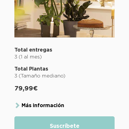
Total entregas
3 (1 al mes)
Total Plantas
3 (Tamaño mediano)
79,99€
Más información
Suscríbete