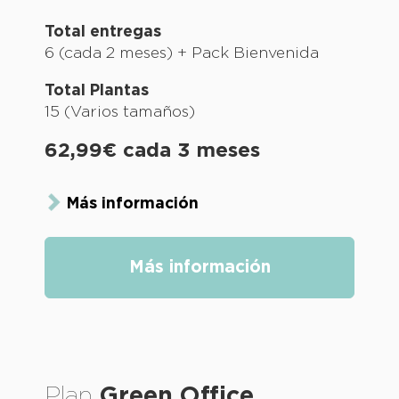
Total entregas
6 (cada 2 meses) + Pack Bienvenida
Total Plantas
15 (Varios tamaños)
62,99€ cada 3 meses
Más información
Más información
Plan
Green
Office