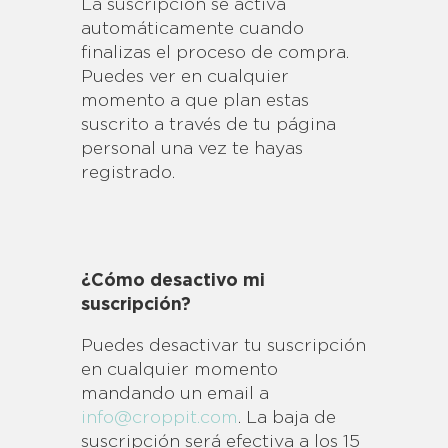
La suscripción se activa
automáticamente cuando
finalizas el proceso de compra.
Puedes ver en cualquier
momento a que plan estas
suscrito a través de tu página
personal una vez te hayas
registrado.
¿Cómo desactivo mi
suscripción?
Puedes desactivar tu suscripción
en cualquier momento
mandando un email a
info@croppit.com
. La baja de
suscripción será efectiva a los 15