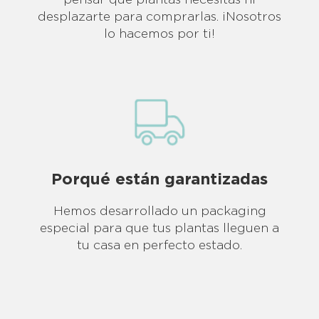
pensar qué plantas necesitas ni
desplazarte para comprarlas. ¡Nosotros
lo hacemos por ti!
Porqué están
garantizadas
Hemos desarrollado un packaging
especial para que tus plantas lleguen a
tu casa en perfecto estado.