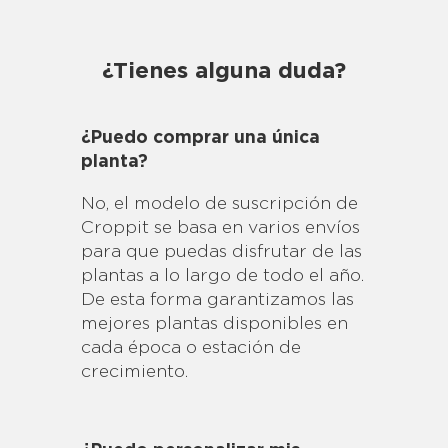
¿Tienes alguna duda?
¿Puedo comprar una única
planta?
No, el modelo de suscripción de
Croppit se basa en varios envíos
para que puedas disfrutar de las
plantas a lo largo de todo el año.
De esta forma garantizamos las
mejores plantas disponibles en
cada época o estación de
crecimiento.