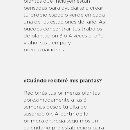
plantas que incluyen están
pensadas para ayudarte a crear
tu propio espacio verde en cada
una de las estaciones del año. Así
puedes concentrar tus trabajos
de plantación 3 o 4 veces al año
y ahorras tiempo y
preocupaciones.
¿Cuándo recibiré mis plantas?
Recibirás tus primeras plantas
aproximadamente a las 3
semanas desde tu alta de
suscripción. A partir de la
primera entrega seguimos un
calendario pre establecido para