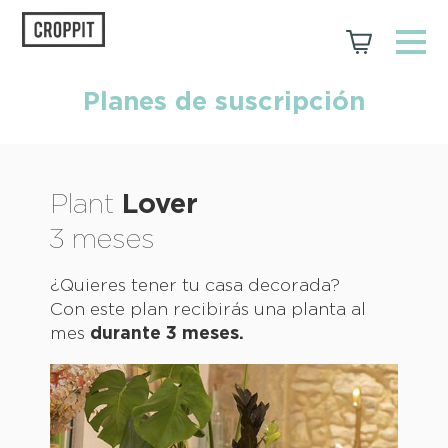
Planes de
suscripción
Plant
Lover
3 meses
¿Quieres tener tu casa decorada?
Con este plan recibirás
una planta al
mes
durante 3 meses.