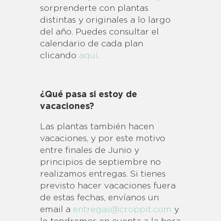
sorprenderte con plantas
distintas y originales a lo largo
del año. Puedes consultar el
calendario de cada plan
clicando
aquí
.
¿Qué pasa si estoy de
vacaciones?
Las plantas también hacen
vacaciones, y por este motivo
entre finales de Junio y
principios de septiembre no
realizamos entregas. Si tienes
previsto hacer vacaciones fuera
de estas fechas, envíanos un
email a
entregas@croppit.com
y