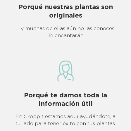
Porqué nuestras plantas son
originales
… y muchas de ellas aún no las conoces.
¡Te encantarán!
Porqué te damos toda la
información útil
En Croppit estamos aquí ayudándote, a
tu lado para tener éxito con tus plantas.