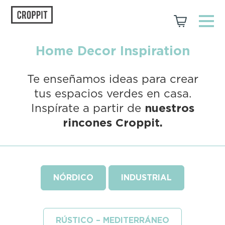
Home Decor
Inspiration
Te enseñamos ideas para crear
tus espacios verdes en casa.
Inspírate a partir de
nuestros
rincones Croppit.
NÓRDICO
INDUSTRIAL
RÚSTICO – MEDITERRÁNEO