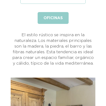
OFICINAS
El estilo rústico se inspira en la
naturaleza. Los materiales principales
son la madera, la piedra, el barro y las
fibras naturales. Esta tendencia es ideal
para crear un espacio familiar, orgánico
y cálido, típico de la vida mediterránea.