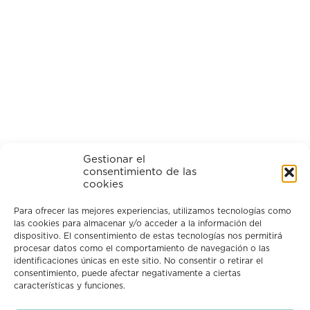
Gestionar el
consentimiento de las
cookies
Para ofrecer las mejores experiencias, utilizamos tecnologías como
las cookies para almacenar y/o acceder a la información del
Síguenos en Instagram
dispositivo. El consentimiento de estas tecnologías nos permitirá
procesar datos como el comportamiento de navegación o las
identificaciones únicas en este sitio. No consentir o retirar el
consentimiento, puede afectar negativamente a ciertas
características y funciones.