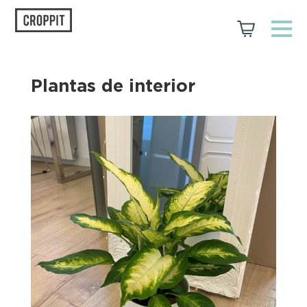
Plantas de interior