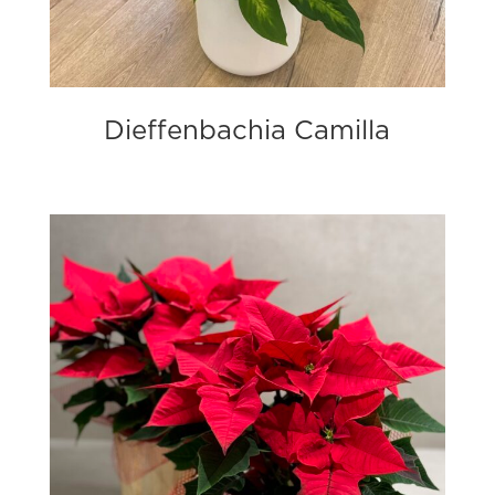
Dieffenbachia Camilla