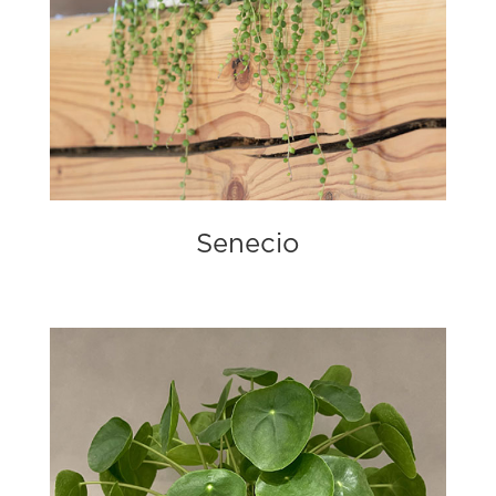
Senecio