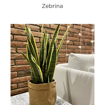
Zebrina