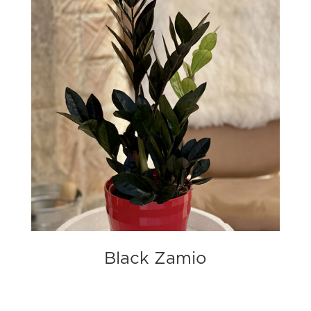
Black Zamio