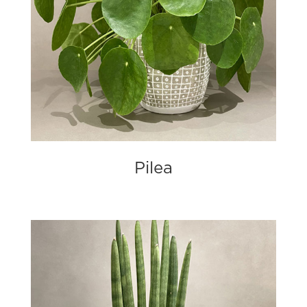
Pilea