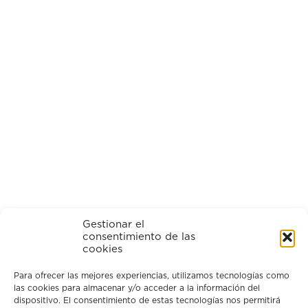
Gestionar el
consentimiento de las
cookies
Para ofrecer las mejores experiencias, utilizamos tecnologías como
las cookies para almacenar y/o acceder a la información del
dispositivo. El consentimiento de estas tecnologías nos permitirá