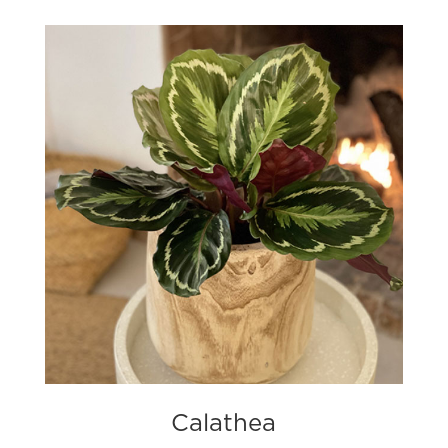
Calathea