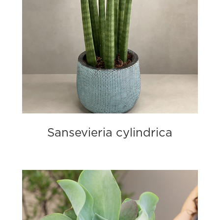
Sansevieria cylindrica