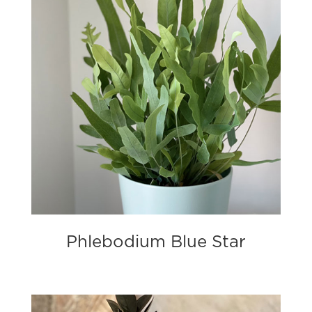
Phlebodium Blue Star