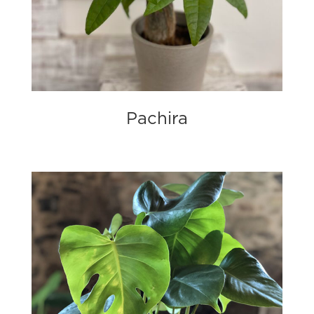
Pachira