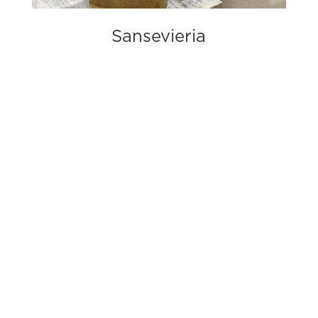
Sansevieria