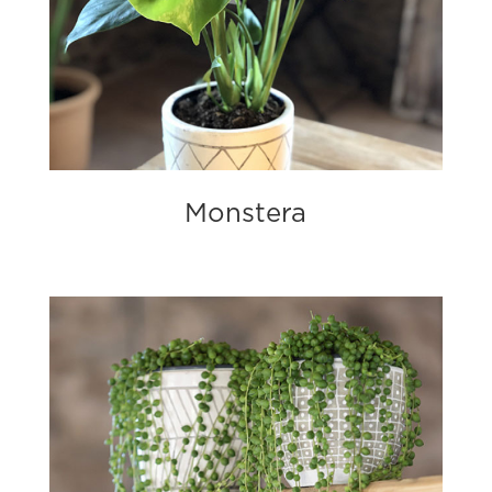
Monstera