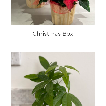
Christmas Box