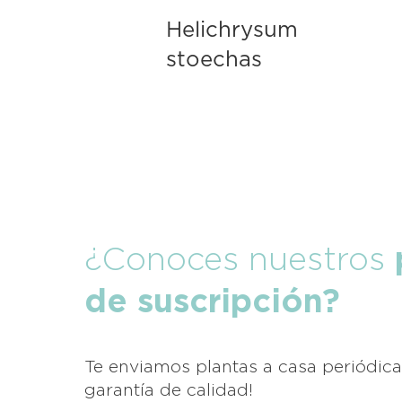
Helichrysum
stoechas
¿Conoces nuestros
de suscripción?
Te enviamos plantas a casa periódica
garantía de calidad!