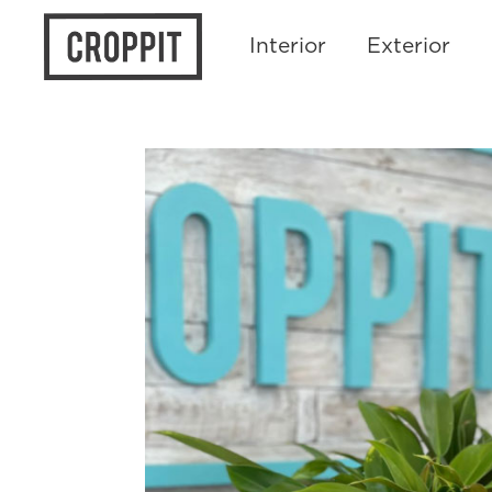
Interior
Exterior