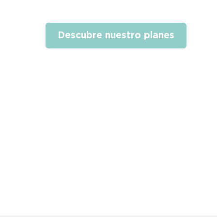
Descubre nuestro planes