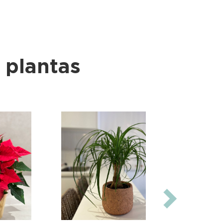
 plantas