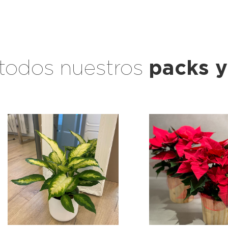
todos nuestros
packs y