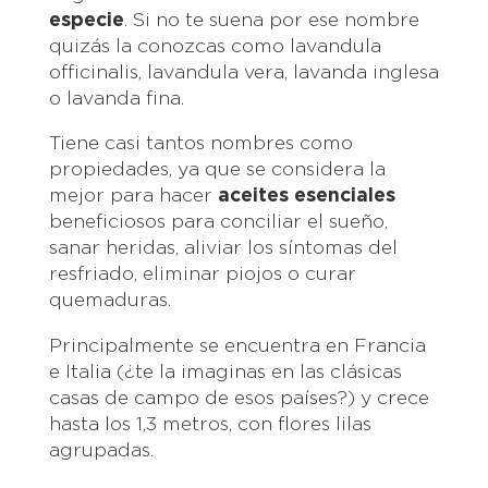
especie
. Si no te suena por ese nombre
quizás la conozcas como lavandula
officinalis, lavandula vera, lavanda inglesa
o lavanda fina.
Tiene casi tantos nombres como
propiedades, ya que se considera la
mejor para hacer
aceites esenciales
beneficiosos para conciliar el sueño,
sanar heridas, aliviar los síntomas del
resfriado, eliminar piojos o curar
quemaduras.
Principalmente se encuentra en Francia
e Italia (¿te la imaginas en las clásicas
casas de campo de esos países?) y crece
hasta los 1,3 metros, con flores lilas
agrupadas.