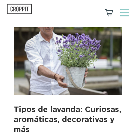
Tipos de lavanda: Curiosas,
aromáticas, decorativas y
más