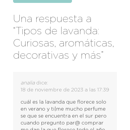
Una respuesta a
“Tipos de lavanda:
Curiosas, aromáticas,
decorativas y más”
analia
dice:
18 de noviembre de 2023 a las 17:39
cuál es la lavanda que florece solo
en verano y ti|me mucho perfume
se que se encuentra en el sur pero
cuando pregunto par@ comprar