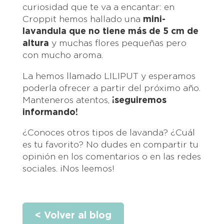
curiosidad que te va a encantar: en
Croppit hemos hallado una
mini-
lavandula que no tiene más de 5 cm de
altura
y muchas flores pequeñas pero
con mucho aroma.
La hemos llamado LILIPUT y esperamos
poderla ofrecer a partir del próximo año.
Manteneros atentos,
¡seguiremos
informando!
¿Conoces otros tipos de lavanda? ¿Cuál
es tu favorito? No dudes en compartir tu
opinión en los comentarios o en las redes
sociales. ¡Nos leemos!
< Volver al blog