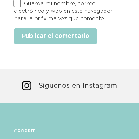
Guarda mi nombre, correo
electrónico y web en este navegador
para la próxima vez que comente.
Síguenos en Instagram
CROPPIT