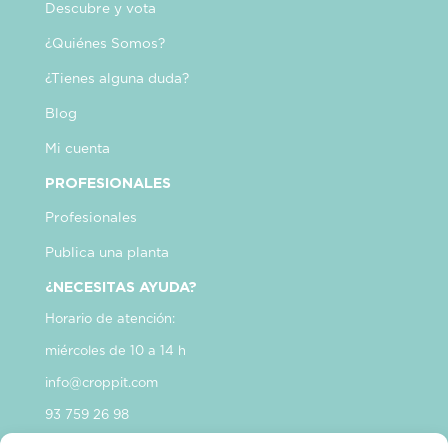
Descubre y vota
¿Quiénes Somos?
¿Tienes alguna duda?
Blog
Mi cuenta
PROFESIONALES
Profesionales
Publica una planta
¿NECESITAS AYUDA?
Horario de atención:
miércoles de 10 a 14 h
info@croppit.com
93 759 26 98