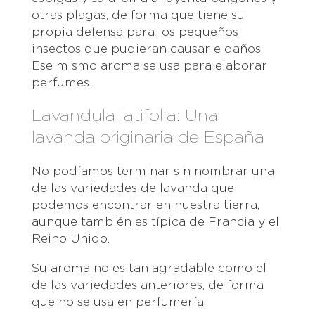
otras plagas, de forma que tiene su
propia defensa para los pequeños
insectos que pudieran causarle daños.
Ese mismo aroma se usa para elaborar
perfumes.
Lavandula latifolia: Una
lavanda originaria de España
No podíamos terminar sin nombrar una
de las variedades de lavanda que
podemos encontrar en nuestra tierra,
aunque también es típica de Francia y el
Reino Unido.
Su aroma no es tan agradable como el
de las variedades anteriores, de forma
que no se usa en perfumería.