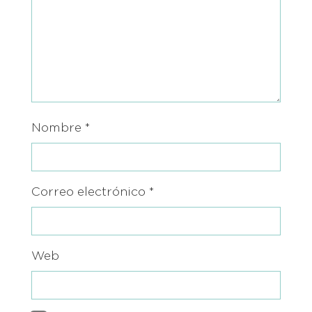
Nombre
*
Correo electrónico
*
Web