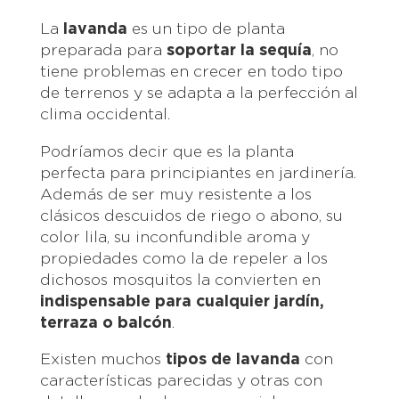
La
lavanda
es un tipo de planta
preparada para
soportar la sequía
, no
tiene problemas en crecer en todo tipo
de terrenos y se adapta a la perfección al
clima occidental.
Podríamos decir que es la planta
perfecta para principiantes en jardinería.
Además de ser muy resistente a los
clásicos descuidos de riego o abono, su
color lila, su inconfundible aroma y
propiedades como la de repeler a los
dichosos mosquitos la convierten en
indispensable para cualquier jardín,
terraza o balcón
.
Existen muchos
tipos de lavanda
con
características parecidas y otras con