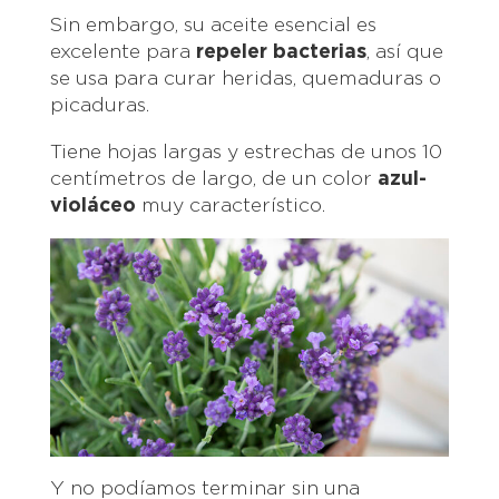
Sin embargo, su aceite esencial es
excelente para
repeler bacterias
, así que
se usa para curar heridas, quemaduras o
picaduras.
Tiene hojas largas y estrechas de unos 10
centímetros de largo, de un color
azul-
violáceo
muy característico.
Y no podíamos terminar sin una