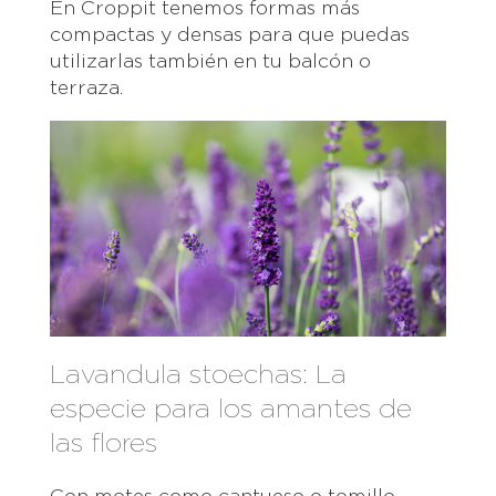
En Croppit tenemos formas más
compactas y densas para que puedas
utilizarlas también en tu balcón o
terraza.
Lavandula stoechas: La
especie para los amantes de
las flores