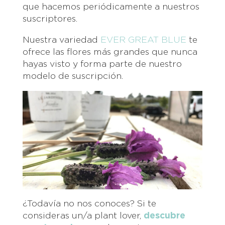
que hacemos periódicamente a nuestros
suscriptores.
Nuestra variedad
EVER GREAT BLUE
te
ofrece las flores más grandes que nunca
hayas visto y forma parte de nuestro
modelo de suscripción.
¿Todavía no nos conoces? Si te
consideras un/a plant lover,
descubre