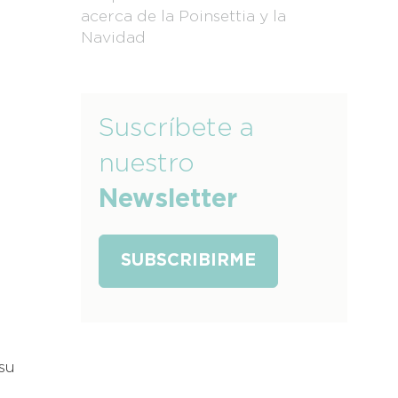
acerca de la Poinsettia y la
Navidad
Suscríbete a
nuestro
Newsletter
SUBSCRIBIRME
su