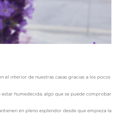
n el interior de nuestras casas gracias a los pocos
de estar humedecida, algo que se puede comprobar
mantienen en pleno esplendor desde que empieza la