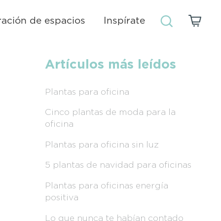
ación de espacios
Inspírate
Artículos más leídos
Plantas para oficina
Cinco plantas de moda para la
oficina
Plantas para oficina sin luz
5 plantas de navidad para oficinas
Plantas para oficinas energía
positiva
Lo que nunca te habían contado