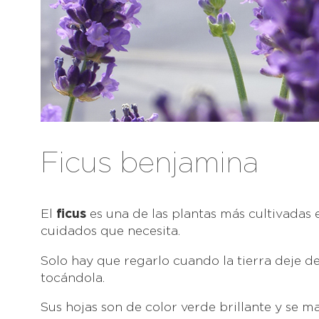
Ficus benjamina
El
ficus
es una de las plantas más cultivadas e
cuidados que necesita.
Solo hay que regarlo cuando la tierra deje 
tocándola.
Sus hojas son de color verde brillante y se 