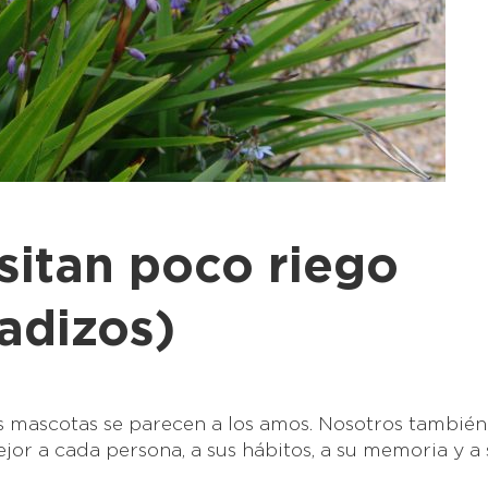
sitan poco riego
adizos)
s mascotas se parecen a los amos. Nosotros también
jor a cada persona, a sus hábitos, a su memoria y a 