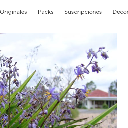
Originales
Packs
Suscripciones
Decor