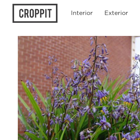
Interior
Exterior