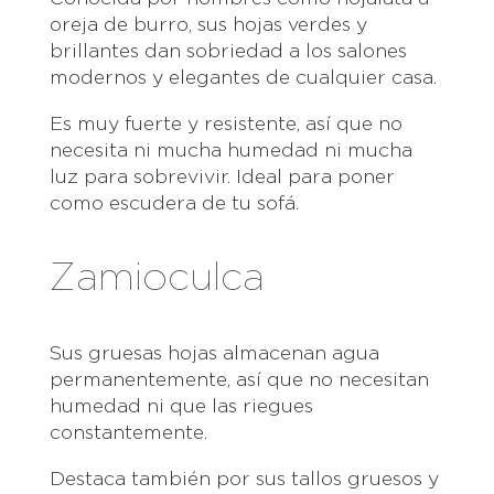
oreja de burro, sus hojas verdes y
brillantes dan sobriedad a los salones
modernos y elegantes de cualquier casa.
Es muy fuerte y resistente, así que no
necesita ni mucha humedad ni mucha
luz para sobrevivir. Ideal para poner
como escudera de tu sofá.
Zamioculca
Sus gruesas hojas almacenan agua
permanentemente, así que no necesitan
humedad ni que las riegues
constantemente.
Destaca también por sus tallos gruesos y