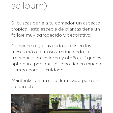
selloum)
Si buscas darle a tu comedor un aspecto
tropical, esta especie de plantas tiene un
follaje muy agradecido y decorativo.
Conviene regarlas cada 4 días en los
meses más calurosos, reduciendo la
frecuencia en invierno y otoño, así que es
apta para personas que no tienen mucho
tiempo para su cuidado.
Mantenlas en un sitio iluminado pero sin
sol directo.