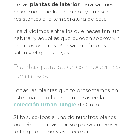
de las
plantas de interior
para salones
modernos que lucen mejor y que son
resistentes a la temperatura de casa.
Las dividimos entre las que necesitan luz
natural y aquellas que pueden sobrevivir
en sitios oscuros. Piensa en cómo es tu
salón y elige las tuyas.
Plantas para salones modernos
luminosos
Todas las plantas que te presentamos en
este apartado las encontrarás en la
colección Urban Jungle
de Croppit.
Si te suscribes a uno de nuestros planes
podrás recibirlas por sorpresa en casa a
lo largo del año y así decorar