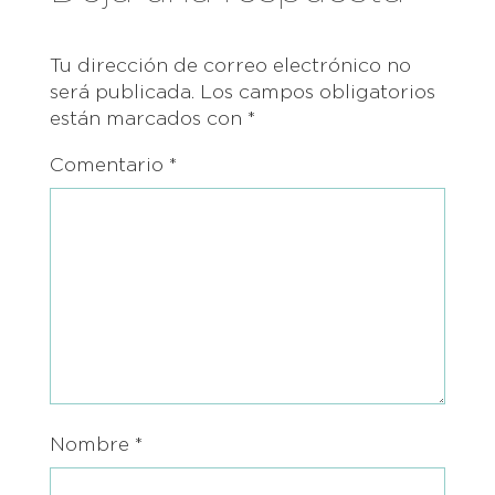
Tu dirección de correo electrónico no
será publicada.
Los campos obligatorios
están marcados con
*
Comentario
*
Nombre
*