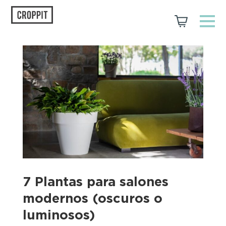
7 Plantas para salones
modernos (oscuros o
luminosos)