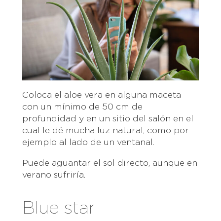
Coloca el aloe vera en alguna maceta
con un mínimo de 50 cm de
profundidad y en un sitio del salón en el
cual le dé mucha luz natural, como por
ejemplo al lado de un ventanal.
Puede aguantar el sol directo, aunque en
verano sufriría.
Blue star