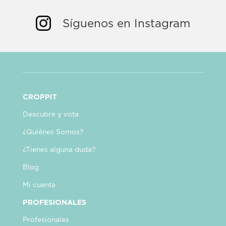
Síguenos en Instagram
CROPPIT
Descubre y vota
¿Quiénes Somos?
¿Tienes alguna duda?
Blog
Mi cuenta
PROFESIONALES
Profesionales