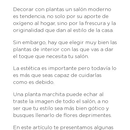
Decorar con plantas un salón moderno
es tendencia, no solo por su aporte de
oxígeno al hogar, sino por la frescura y la
originalidad que dan al estilo de la casa.
Sin embargo, hay que elegir muy bien las
plantas de interior con las que vas a dar
el toque que necesita tu salón.
La estética es importante pero todavía lo
es más que seas capaz de cuidarlas
como es debido.
Una planta marchita puede echar al
traste la imagen de todo el salón, a no
ser que tu estilo sea más bien gótico y
busques llenarlo de flores deprimentes.
En este artículo te presentamos algunas