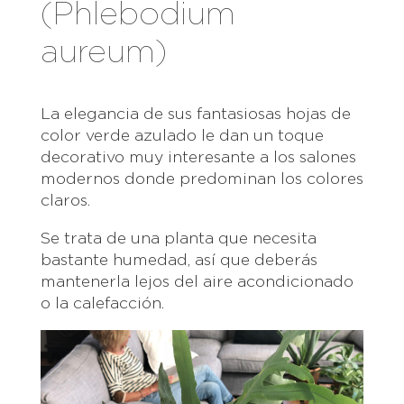
(Phlebodium
aureum)
La elegancia de sus fantasiosas hojas de
color verde azulado le dan un toque
decorativo muy interesante a los salones
modernos donde predominan los colores
claros.
Se trata de una planta que necesita
bastante humedad, así que deberás
mantenerla lejos del aire acondicionado
o la calefacción.