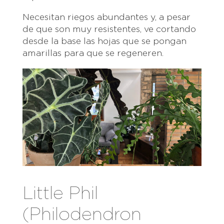
Necesitan riegos abundantes y, a pesar
de que son muy resistentes, ve cortando
desde la base las hojas que se pongan
amarillas para que se regeneren.
Little Phil
(Philodendron