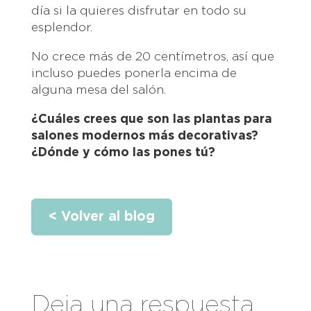
día si la quieres disfrutar en todo su
esplendor.
No crece más de 20 centímetros, así que
incluso puedes ponerla encima de
alguna mesa del salón.
¿Cuáles crees que son las plantas para
salones modernos más decorativas?
¿Dónde y cómo las pones tú?
< Volver al blog
Deja una respuesta