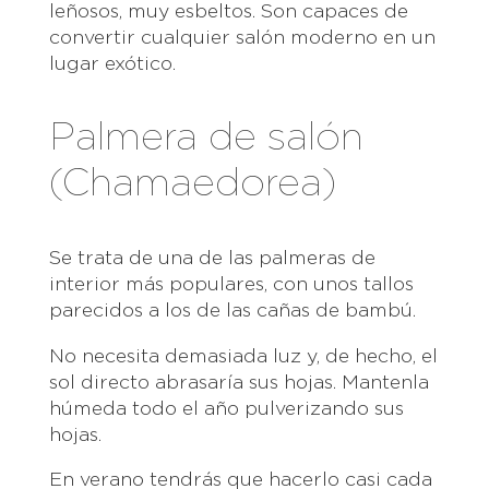
leñosos, muy esbeltos. Son capaces de
convertir cualquier salón moderno en un
lugar exótico.
Palmera de salón
(Chamaedorea)
Se trata de una de las palmeras de
interior más populares, con unos tallos
parecidos a los de las cañas de bambú.
No necesita demasiada luz y, de hecho, el
sol directo abrasaría sus hojas. Mantenla
húmeda todo el año pulverizando sus
hojas.
En verano tendrás que hacerlo casi cada