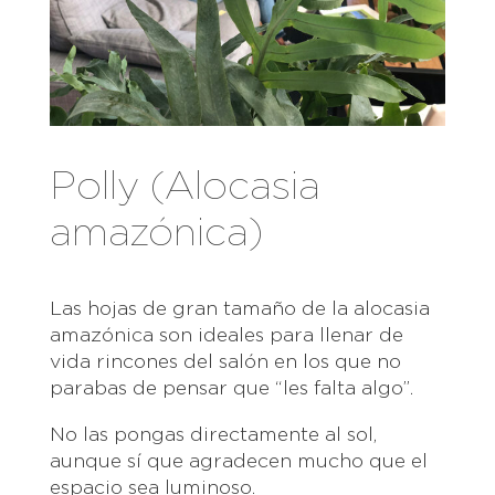
Polly (Alocasia
amazónica)
Las hojas de gran tamaño de la alocasia
amazónica son ideales para llenar de
vida rincones del salón en los que no
parabas de pensar que “les falta algo”.
No las pongas directamente al sol,
aunque sí que agradecen mucho que el
espacio sea luminoso.