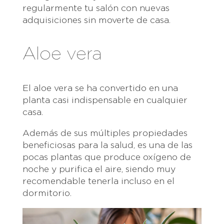
regularmente tu salón con nuevas
adquisiciones sin moverte de casa.
Aloe vera
El aloe vera se ha convertido en una
planta casi indispensable en cualquier
casa.
Además de sus múltiples propiedades
beneficiosas para la salud, es una de las
pocas plantas que produce oxígeno de
noche y purifica el aire, siendo muy
recomendable tenerla incluso en el
dormitorio.