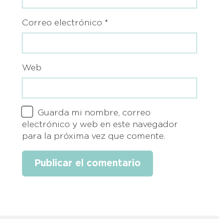
Correo electrónico
*
Web
Guarda mi nombre, correo
electrónico y web en este navegador
para la próxima vez que comente.